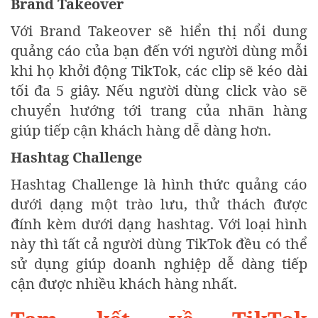
Brand Takeover
Với Brand Takeover sẽ hiển thị nổi dung
quảng cáo của bạn đến với người dùng mỗi
khi họ khởi động TikTok, các clip sẽ kéo dài
tối đa 5 giây. Nếu người dùng click vào sẽ
chuyển hướng tới trang của nhãn hàng
giúp tiếp cận khách hàng dễ dàng hơn.
Hashtag Challenge
Hashtag Challenge là hình thức quảng cáo
dưới dạng một trào lưu, thử thách được
đính kèm dưới dạng hashtag. Với loại hình
này thì tất cả người dùng TikTok đều có thể
sử dụng giúp doanh nghiệp dễ dàng tiếp
cận được nhiều khách hàng nhất.