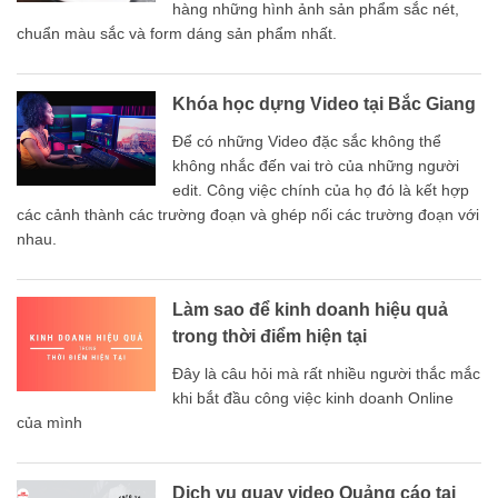
hàng những hình ảnh sản phẩm sắc nét,
chuẩn màu sắc và form dáng sản phẩm nhất.
Khóa học dựng Video tại Bắc Giang
Để có những Video đặc sắc không thể
không nhắc đến vai trò của những người
edit. Công việc chính của họ đó là kết hợp
các cảnh thành các trường đoạn và ghép nối các trường đoạn với
nhau.
Làm sao để kinh doanh hiệu quả
trong thời điểm hiện tại
Đây là câu hỏi mà rất nhiều người thắc mắc
khi bắt đầu công việc kinh doanh Online
của mình
Dịch vụ quay video Quảng cáo tại