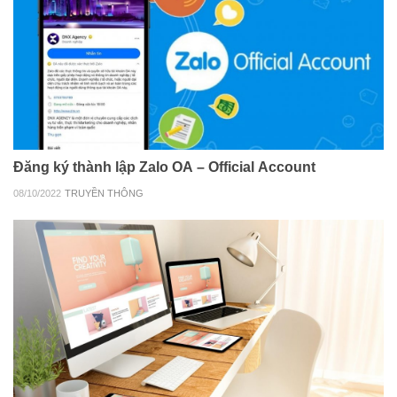
Đăng ký thành lập Zalo OA – Official Account
08/10/2022
TRUYỀN THÔNG