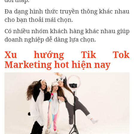
Đa dạng hình thức truyền thông khác nhau
cho bạn thoải mái chọn.
Có nhiều nhóm khách hàng khác nhau giúp
doanh nghiệp dễ dàng lựa chọn.
Xu hướng Tik Tok
Marketing hot hiện nay