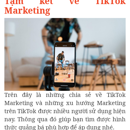
Tạm kết về TikTok
Marketing
Trên đây là những chia sẻ về TikTok
Marketing và những xu hướng Marketing
trên TikTok được nhiều người sử dụng hiện
nay. Thông qua đó giúp bạn tìm được hình
thức quảng bá phù hợp để áp dụng nhé.