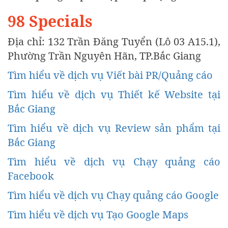
98 Specials
Địa chỉ: 132 Trần Đăng Tuyển (Lô 03 A15.1),
Phường Trần Nguyên Hãn, TP.Bắc Giang
Tìm hiểu về dịch vụ Viết bài PR/Quảng cáo
Tìm hiểu về dịch vụ Thiết kế Website tại
Bắc Giang
Tìm hiểu về dịch vụ Review sản phẩm tại
Bắc Giang
Tìm hiểu về dịch vụ Chạy quảng cáo
Facebook
Tìm hiểu về dịch vụ Chạy quảng cáo Google
Tìm hiểu về dịch vụ Tạo Google Maps