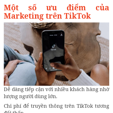
Một số ưu điểm của
Marketing trên TikTok
Dễ dàng tiếp cận với nhiều khách hàng nhờ
lượng người dùng lớn.
Chi phí để truyền thông trên TikTok tương
đối thấp.