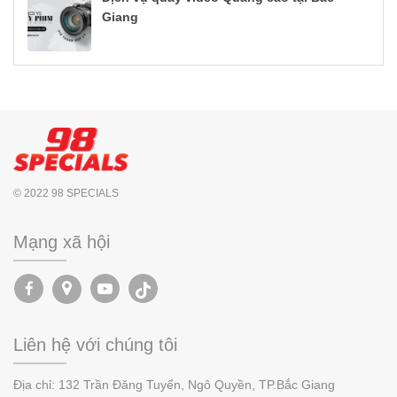
Giang
© 2022 98 SPECIALS
Mạng xã hội
Liên hệ với chúng tôi
Địa chỉ:
132 Trần Đăng Tuyển, Ngô Quyền,
TP.
Bắc Giang