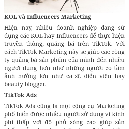
KOL và Influencers Marketing
Hiện nay, nhiều doanh nghiệp đang sử
dụng các KOL hay Influencers để thực hiện
truyền thông, quảng bá trên TikTok. Với
cách TikTok Marketing này sẽ giúp các công
ty quảng bá sản phẩm của mình đến nhiều
người dùng hơn nhờ những người có tầm
ảnh hưởng lớn như ca sĩ, diễn viên hay
beauty blogger.
TikTok Ads
TikTok Ads cũng là một cộng cụ Marketing
phổ biến được nhiều người sử dụng vì kinh
phí thấp với độ phủ sóng cao giúp sản