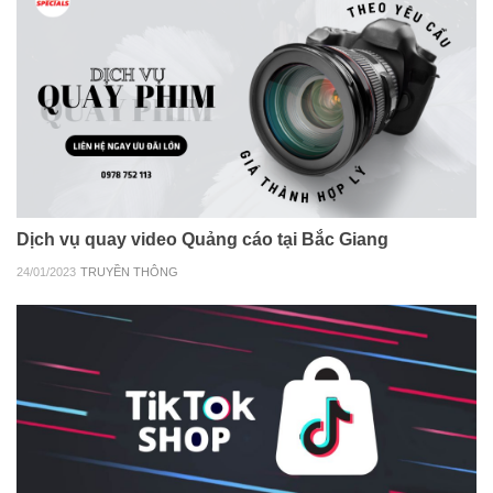
Dịch vụ quay video Quảng cáo tại Bắc Giang
24/01/2023
TRUYỀN THÔNG