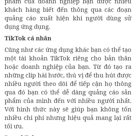
phẩm của doanh nghiệp bạn được nhiều
khách hàng biết đến thông qua các đoạn
quảng cáo xuất hiện khi người dùng sử
dụng ứng dụng.
TikTok cá nhân
Cũng như các ứng dụng khác bạn có thể tạo
một tài khoản TikTok riêng cho bản thân
hoặc doanh nghiệp của bạn. Từ đó tạo ra
những clip hài hước, thú vị để thu hút được
nhiều người theo dõi để tiếp cận họ thông
qua đó bạn có thể dễ dàng quảng cáo sản
phẩm của mình đến với nhiều người nhất.
Với hình thức này sẽ giúp bạn không tốn
nhiều chi phí nhưng hiệu quả mang lại rất
tối ưu.