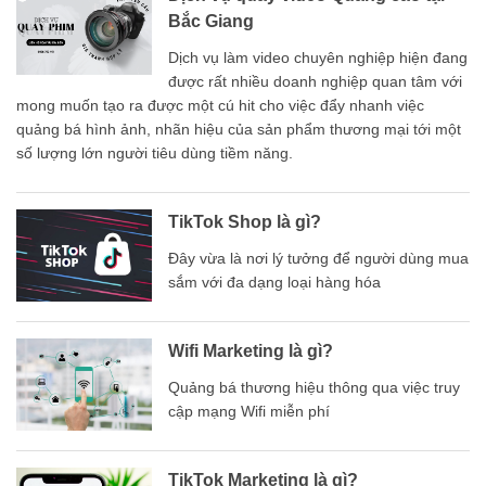
Bắc Giang
Dịch vụ làm video chuyên nghiệp hiện đang
được rất nhiều doanh nghiệp quan tâm với
mong muốn tạo ra được một cú hit cho việc đẩy nhanh việc
quảng bá hình ảnh, nhãn hiệu của sản phẩm thương mại tới một
số lượng lớn người tiêu dùng tiềm năng.
TikTok Shop là gì?
Đây vừa là nơi lý tưởng để người dùng mua
sắm với đa dạng loại hàng hóa
Wifi Marketing là gì?
Quảng bá thương hiệu thông qua việc truy
cập mạng Wifi miễn phí
TikTok Marketing là gì?