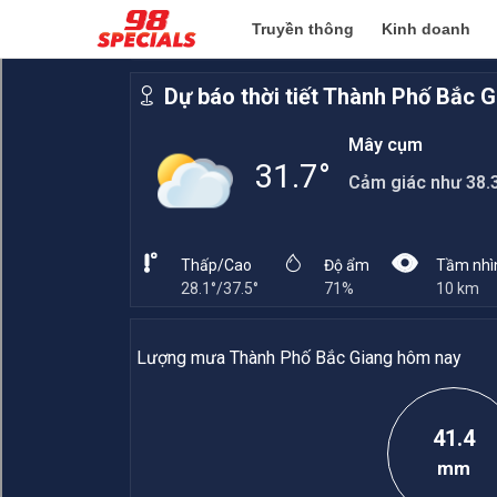
Truyền thông
Kinh doanh