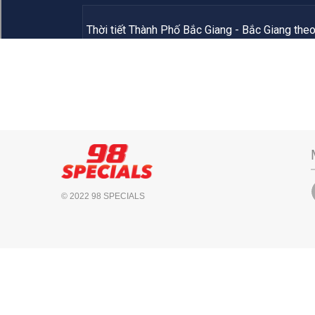
© 2022 98 SPECIALS