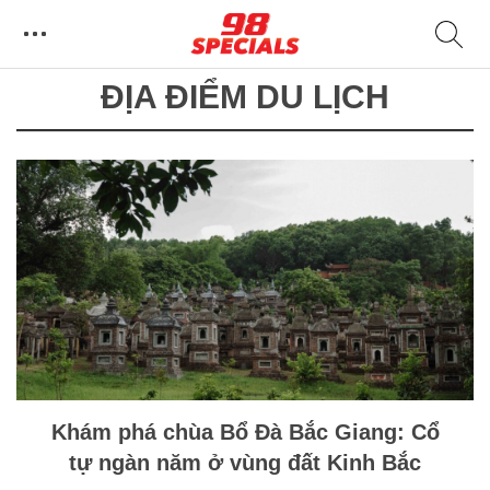
ĐỊA ĐIỂM DU LỊCH
Khám phá chùa Bổ Đà Bắc Giang: Cổ
tự ngàn năm ở vùng đất Kinh Bắc