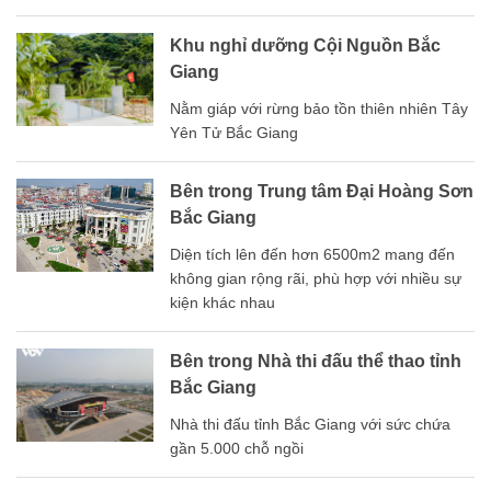
Khu nghỉ dưỡng Cội Nguồn Bắc
Giang
Nằm giáp với rừng bảo tồn thiên nhiên Tây
Yên Tử Bắc Giang
Bên trong Trung tâm Đại Hoàng Sơn
Bắc Giang
Diện tích lên đến hơn 6500m2 mang đến
không gian rộng rãi, phù hợp với nhiều sự
kiện khác nhau
Bên trong Nhà thi đấu thể thao tỉnh
Bắc Giang
Nhà thi đấu tỉnh Bắc Giang với sức chứa
gần 5.000 chỗ ngồi