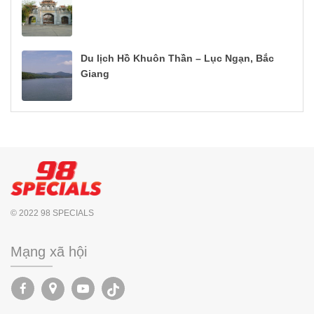
Du lịch Hồ Khuôn Thần – Lục Ngạn, Bắc
Giang
© 2022 98 SPECIALS
Mạng xã hội