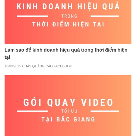
Làm sao để kinh doanh hiệu quả trong thời điểm hiện
tại
10/09/2025
CHẠY QUẢNG CÁO FACEBOOK