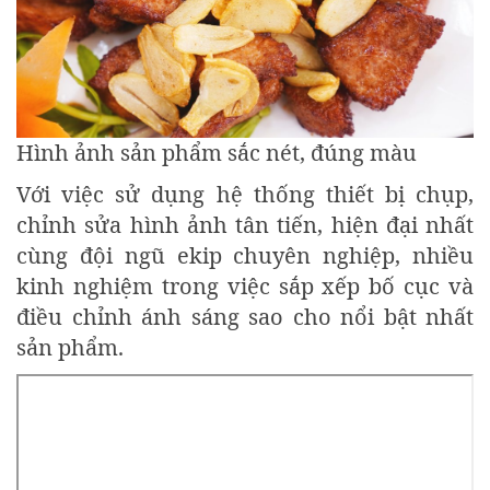
Hình ảnh sản phẩm sắc nét, đúng màu
Với việc sử dụng hệ thống thiết bị chụp,
chỉnh sửa hình ảnh tân tiến, hiện đại nhất
cùng đội ngũ ekip chuyên nghiệp, nhiều
kinh nghiệm trong việc sắp xếp bố cục và
điều chỉnh ánh sáng sao cho nổi bật nhất
sản phẩm.