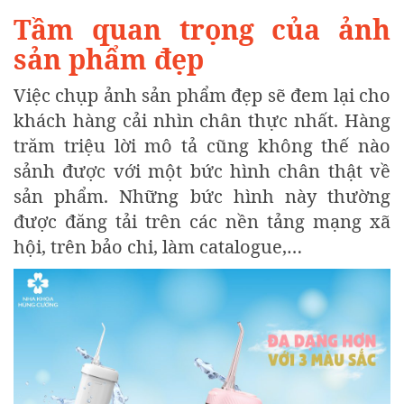
Tầm quan trọng của ảnh
sản phẩm đẹp
Việc chụp ảnh sản phẩm đẹp sẽ đem lại cho
khách hàng cải nhìn chân thực nhất. Hàng
trăm triệu lời mô tả cũng không thế nào
sảnh được với một bức hình chân thật về
sản phẩm. Những bức hình này thường
được đăng tải trên các nền tảng mạng xã
hội, trên bảo chi, làm catalogue,…