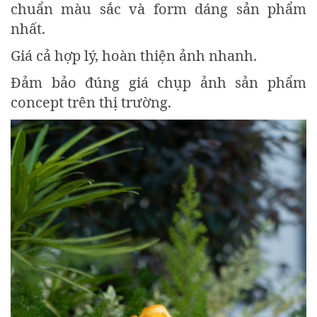
chuẩn màu sắc và form dáng sản phẩm
nhất.
Giá cả hợp lý, hoàn thiện ảnh nhanh.
Đảm bảo đúng giá chụp ảnh sản phẩm
concept trên thị trường.