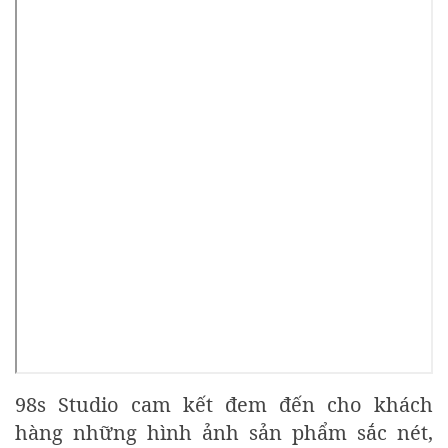
98s Studio cam kết đem đến cho khách
hàng những hình ảnh sản phẩm sắc nét,