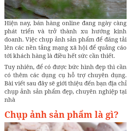
Hiện nay, bán hàng online đang ngày càng
phát triển và trở thành xu hướng kinh
doanh. Việc chụp ảnh sản phẩm để đăng tải
lên các nền tảng mạng xã hội để quảng cáo
tới khách hàng là điều hết sức cần thiết.
Tuy nhiên, để có được bức hình đẹp thì cần
có thêm các dụng cụ hỗ trợ chuyên dụng.
Bài viết sau đây sẽ giới thiệu đến bạn địa chỉ
chụp ảnh sản phẩm đẹp, chuyên nghiệp tại
nhà
Chụp ảnh sản phẩm là gì?