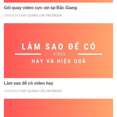
Gói quay video cực xịn tại Bắc Giang
10/09/2025
CHẠY QUẢNG CÁO FACEBOOK
Làm sao để có video hay
10/09/2025
CHẠY QUẢNG CÁO FACEBOOK