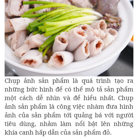
Chụp ảnh sản phẩm là quá trình tạo ra
những bức hình để có thể mô tả sản phẩm
một cách dễ nhìn và để hiểu nhất. Chụp
ảnh sản phẩm là công việc nhàm đưa hình
ảnh của sản phẩm tới quảng bá với người
tiêu dùng, nhằm làm nổi bật lên những
khía canh hấp dẫn của sản phẩm đỏ.