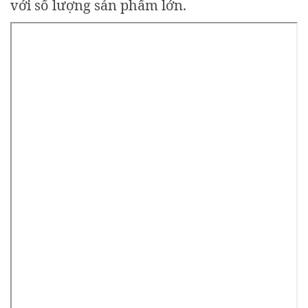
với số lượng sản phẩm lớn.