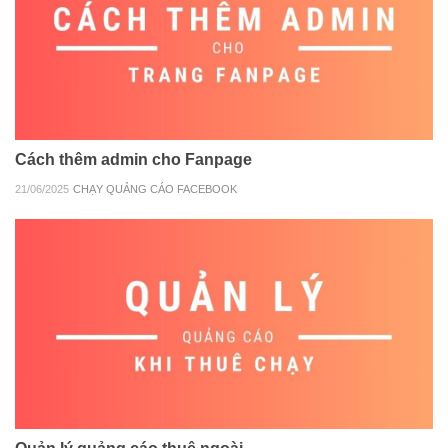
Cách thêm admin cho Fanpage
21/06/2025
CHẠY QUẢNG CÁO FACEBOOK