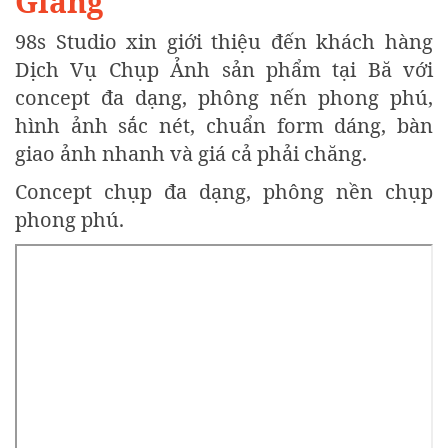
Giang
98s Studio xin giới thiệu đến khách hàng
Dịch Vụ Chụp Ảnh sản phẩm tại Bă với
concept đa dạng, phông nến phong phú,
hình ảnh sắc nét, chuẩn form dáng, bàn
giao ảnh nhanh và giá cả phải chăng.
Concept chụp đa dạng, phông nền chụp
phong phú.