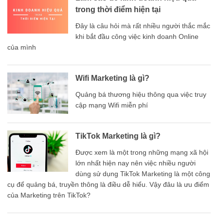
trong thời điểm hiện tại
Đây là câu hỏi mà rất nhiều người thắc mắc
khi bắt đầu công việc kinh doanh Online
của mình
Wifi Marketing là gì?
Quảng bá thương hiệu thông qua việc truy
cập mạng Wifi miễn phí
TikTok Marketing là gì?
Được xem là một trong những mạng xã hội
lớn nhất hiện nay nên việc nhiều người
dùng sử dụng TikTok Marketing là một công
cụ để quảng bá, truyền thông là điều dễ hiểu. Vậy đâu là ưu điểm
của Marketing trên TikTok?