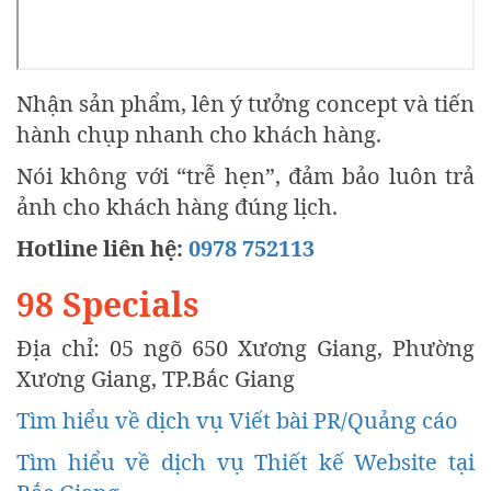
Nhận sản phẩm, lên ý tưởng concept và tiến
hành chụp nhanh cho khách hàng.
Nói không với “trễ hẹn”, đảm bảo luôn trả
ảnh cho khách hàng đúng lịch.
Hotline liên hệ:
0978 752113
98 Specials
Địa chỉ: 05 ngõ 650 Xương Giang, Phường
Xương Giang, TP.Bắc Giang
Tìm hiểu về dịch vụ Viết bài PR/Quảng cáo
Tìm hiểu về dịch vụ Thiết kế Website tại