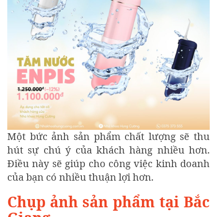
Một bức ảnh sản phẩm chất lượng sẽ thu
hút sự chú ý của khách hàng nhiều hơn.
Điều này sẽ giúp cho công việc kinh doanh
của bạn có nhiều thuận lợi hơn.
Chụp ảnh sản phẩm tại Bắc