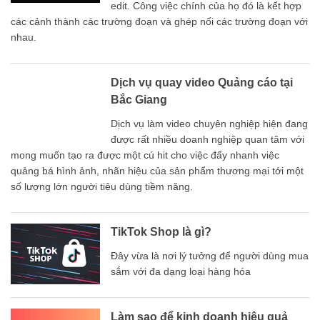
edit. Công việc chính của họ đó là kết hợp
các cảnh thành các trường đoạn và ghép nối các trường đoạn với
nhau.
Dịch vụ quay video Quảng cáo tại
Bắc Giang
Dịch vụ làm video chuyên nghiệp hiện đang
được rất nhiều doanh nghiệp quan tâm với
mong muốn tạo ra được một cú hit cho việc đẩy nhanh việc
quảng bá hình ảnh, nhãn hiệu của sản phẩm thương mại tới một
số lượng lớn người tiêu dùng tiềm năng.
TikTok Shop là gì?
Đây vừa là nơi lý tưởng để người dùng mua
sắm với đa dạng loại hàng hóa
Làm sao để kinh doanh hiệu quả