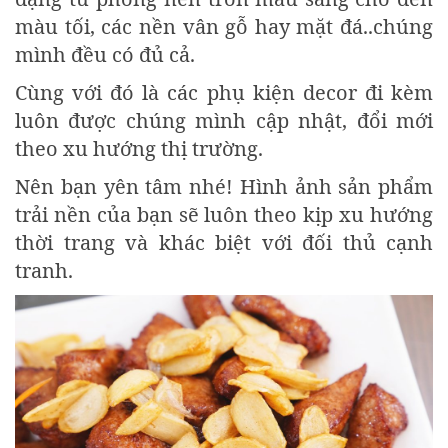
màu tối, các nền vân gỗ hay mặt đá..chúng
mình đều có đủ cả.
Cùng với đó là các phụ kiện decor đi kèm
luôn được chúng mình cập nhật, đổi mới
theo xu hướng thị trường.
Nên bạn yên tâm nhé! Hình ảnh sản phẩm
trải nền của bạn sẽ luôn theo kịp xu hướng
thời trang và khác biệt với đối thủ cạnh
tranh.