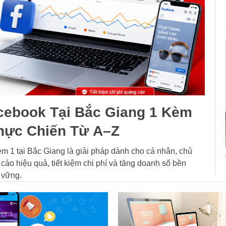
ebook Tại Bắc Giang 1 Kèm
Thực Chiến Từ A–Z
 1 tại Bắc Giang là giải pháp dành cho cá nhân, chủ
cáo hiệu quả, tiết kiệm chi phí và tăng doanh số bền
vững.