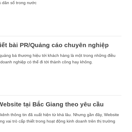
 dân số trong nước
viết bài PR/Quảng cáo chuyên nghiệp
quảng bá thương hiệu tới khách hàng là một trong những điều
ể doanh nghiệp có thể đi tới thành công hay không.
Website tại Bắc Giang theo yêu cầu
 kênh thông tin đã xuất hiện từ khá lâu. Nhưng gần đây, Website
g vai trò cấp thiết trong hoạt động kinh doanh trên thị trường