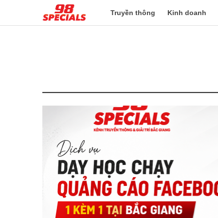
Truyền thông
Kinh doanh