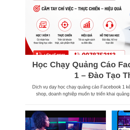
Học Chạy Quảng Cáo Fac
1 – Đào Tạo 
Dịch vụ dạy học chạy quảng cáo Facebook 1 kèm
shop, doanh nghiệp muốn tự triển khai quảng 