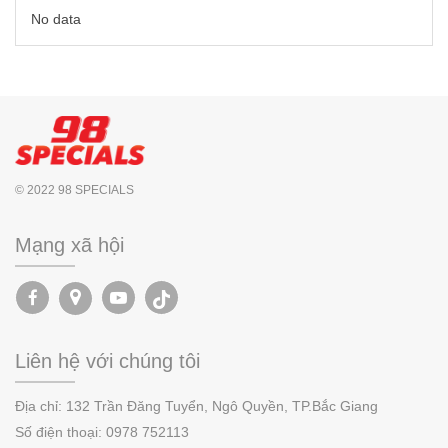
No data
© 2022 98 SPECIALS
Mạng xã hội
Liên hệ với chúng tôi
Địa chỉ:
132 Trần Đăng Tuyển, Ngô Quyền,
TP.
Bắc Giang
Số điện thoại:
0978 752113