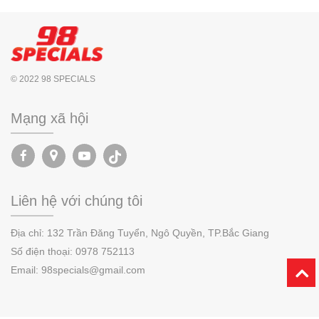
© 2022 98 SPECIALS
Mạng xã hội
Liên hệ với chúng tôi
Địa chỉ:
132 Trần Đăng Tuyển, Ngô Quyền,
TP.
Bắc Giang
Số điện thoại:
0978 752113
Email: 98specials@gmail.com