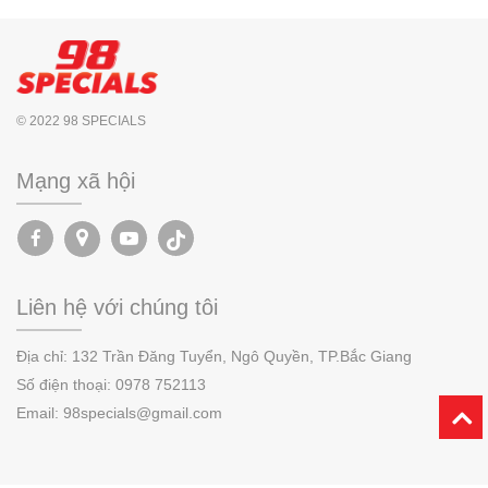
© 2022 98 SPECIALS
Mạng xã hội
Liên hệ với chúng tôi
Địa chỉ:
132 Trần Đăng Tuyển, Ngô Quyền,
TP.
Bắc Giang
Số điện thoại:
0978 752113
Email: 98specials@gmail.com