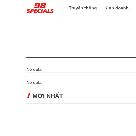
Truyền thông
Kinh doanh
No data
No data
MỚI NHẤT