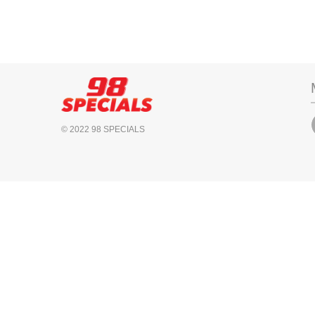
© 2022 98 SPECIALS