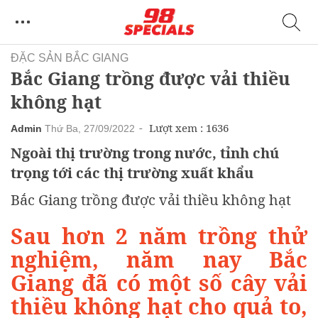
ĐẶC SẢN BẮC GIANG
Bắc Giang trồng được vải thiều
không hạt
Lượt xem : 1636
Admin
Thứ Ba, 27/09/2022
Ngoài thị trường trong nước, tỉnh chú
trọng tới các thị trường xuất khẩu
Bắc Giang trồng được vải thiều không hạt
Sau hơn 2 năm trồng thử
nghiệm, năm nay Bắc
Giang đã có một số cây vải
thiều không hạt cho quả to,