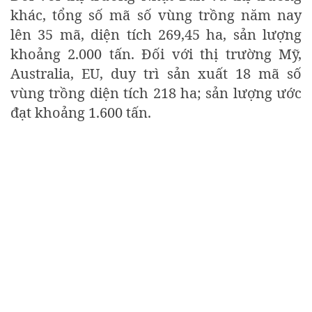
khác, tổng số mã số vùng trồng năm nay
lên 35 mã, diện tích 269,45 ha, sản lượng
khoảng 2.000 tấn. Đối với thị trường Mỹ,
Australia, EU, duy trì sản xuất 18 mã số
vùng trồng diện tích 218 ha; sản lượng ước
đạt khoảng 1.600 tấn.