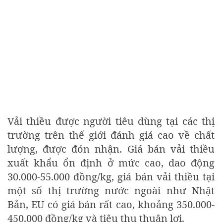
Vải thiều được người tiêu dùng tại các thị
trường trên thế giới đánh giá cao về chất
lượng, được đón nhận. Giá bán vải thiều
xuất khẩu ổn định ở mức cao, dao động
30.000-55.000 đồng/kg, giá bán vải thiều tại
một số thị trường nước ngoài như Nhật
Bản, EU có giá bán rất cao, khoảng 350.000-
450.000 đồng/kg và tiêu thụ thuận lợi.