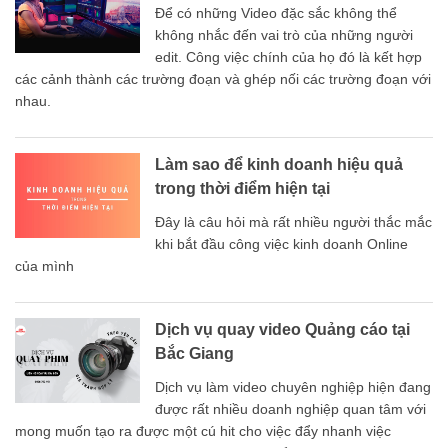
Để có những Video đặc sắc không thể
không nhắc đến vai trò của những người
edit. Công việc chính của họ đó là kết hợp
các cảnh thành các trường đoạn và ghép nối các trường đoạn với
nhau.
Làm sao để kinh doanh hiệu quả
trong thời điểm hiện tại
Đây là câu hỏi mà rất nhiều người thắc mắc
khi bắt đầu công việc kinh doanh Online
của mình
Dịch vụ quay video Quảng cáo tại
Bắc Giang
Dịch vụ làm video chuyên nghiệp hiện đang
được rất nhiều doanh nghiệp quan tâm với
mong muốn tạo ra được một cú hit cho việc đẩy nhanh việc