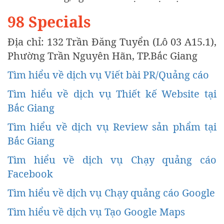
98 Specials
Địa chỉ: 132 Trần Đăng Tuyển (Lô 03 A15.1),
Phường Trần Nguyên Hãn, TP.Bắc Giang
Tìm hiểu về dịch vụ Viết bài PR/Quảng cáo
Tìm hiểu về dịch vụ Thiết kế Website tại
Bắc Giang
Tìm hiểu về dịch vụ Review sản phẩm tại
Bắc Giang
Tìm hiểu về dịch vụ Chạy quảng cáo
Facebook
Tìm hiểu về dịch vụ Chạy quảng cáo Google
Tìm hiểu về dịch vụ Tạo Google Maps