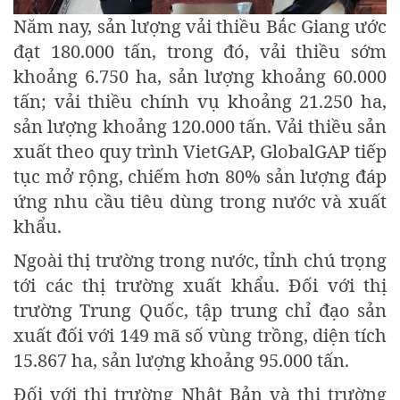
Năm nay, sản lượng vải thiều Bắc Giang ước
đạt 180.000 tấn, trong đó, vải thiều sớm
khoảng 6.750 ha, sản lượng khoảng 60.000
tấn; vải thiều chính vụ khoảng 21.250 ha,
sản lượng khoảng 120.000 tấn. Vải thiều sản
xuất theo quy trình VietGAP, GlobalGAP tiếp
tục mở rộng, chiếm hơn 80% sản lượng đáp
ứng nhu cầu tiêu dùng trong nước và xuất
khẩu.
Ngoài thị trường trong nước, tỉnh chú trọng
tới các thị trường xuất khẩu. Đối với thị
trường Trung Quốc, tập trung chỉ đạo sản
xuất đối với 149 mã số vùng trồng, diện tích
15.867 ha, sản lượng khoảng 95.000 tấn.
Đối với thị trường Nhật Bản và thị trường