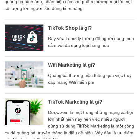
quảng bá hình ảnh, nhãn hiệu của sản phẩm thương mại tới một
số lượng lớn người tiêu dùng tiềm năng.
TikTok Shop là gì?
Đây vừa là nơi lý tưởng để người dùng mua
sắm với đa dạng loại hàng hóa
Wifi Marketing là gì?
Quảng bá thương hiệu thông qua việc truy
cập mạng Wifi miễn phí
TikTok Marketing là gì?
Được xem là một trong những mạng xã hội
lớn nhất hiện nay nên việc nhiều người
dùng sử dụng TikTok Marketing là một công
cụ để quảng bá, truyền thông là điều dễ hiểu. Vậy đâu là ưu điểm