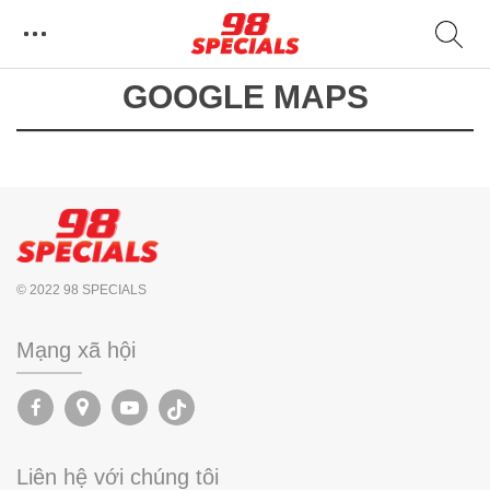
GOOGLE MAPS
© 2022 98 SPECIALS
Mạng xã hội
Liên hệ với chúng tôi