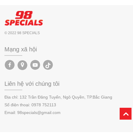
© 2022 98 SPECIALS
Mạng xã hội
Liên hệ với chúng tôi
Địa chỉ:
132 Trần Đăng Tuyển, Ngô Quyền,
TP.
Bắc Giang
Số điện thoại:
0978 752113
Email: 98specials@gmail.com