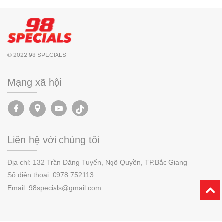
© 2022 98 SPECIALS
Mạng xã hội
Liên hệ với chúng tôi
Địa chỉ:
132 Trần Đăng Tuyển, Ngô Quyền,
TP.
Bắc Giang
Số điện thoại:
0978 752113
Email: 98specials@gmail.com