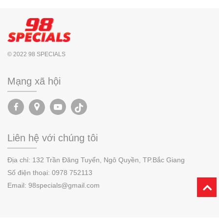
© 2022 98 SPECIALS
Mạng xã hội
Liên hệ với chúng tôi
Địa chỉ:
132 Trần Đăng Tuyển, Ngô Quyền,
TP.
Bắc Giang
Số điện thoại:
0978 752113
Email: 98specials@gmail.com